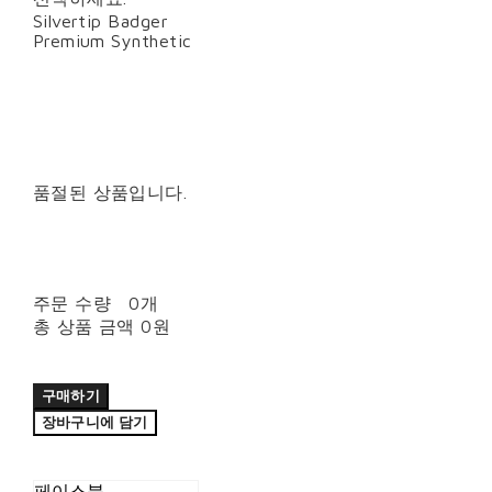
Silvertip Badger
Premium Synthetic
품절된 상품입니다.
주문 수량
0개
총 상품 금액
0원
구매하기
장바구니에 담기
페이스북