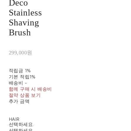
Deco
Stainless
Shaving
Brush
299,000원
적립금
1%
기본 적립
1%
배송비
-
함께 구매 시 배송비
절약 상품 보기
추가 금액
HAIR
선택하세요.
선택하세요.