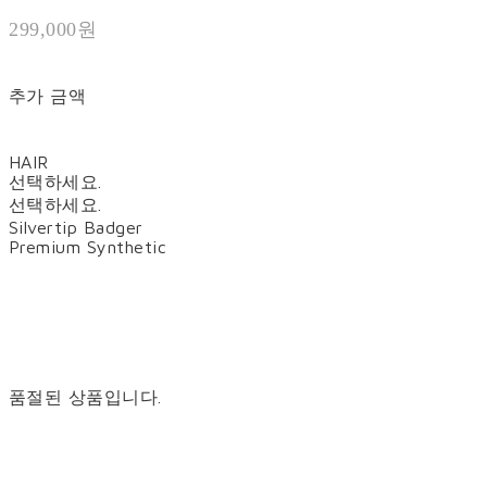
299,000원
추가 금액
HAIR
선택하세요.
선택하세요.
Silvertip Badger
Premium Synthetic
품절된 상품입니다.