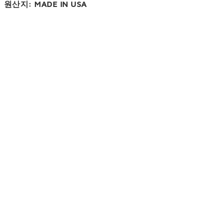
원산지: MADE IN USA