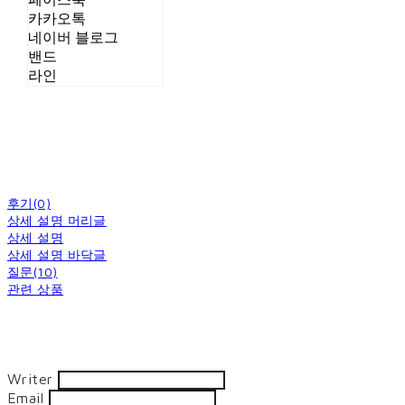
카카오톡
네이버 블로그
밴드
라인
후기(0)
상세 설명 머리글
상세 설명
상세 설명 바닥글
질문(10)
관련 상품
Writer
Email