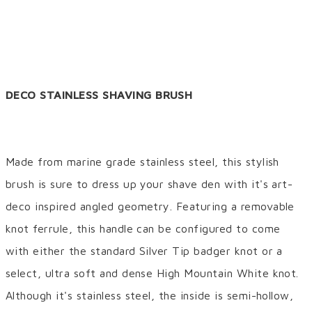
DECO STAINLESS SHAVING BRUSH
Made from marine grade stainless steel, this stylish
brush is sure to dress up your shave den with it's art-
deco inspired angled geometry. Featuring a removable
knot ferrule, this handle can be configured to come
with either the standard Silver Tip badger knot or a
select, ultra soft and dense High Mountain White knot.
Although it's stainless steel, the inside is semi-hollow,