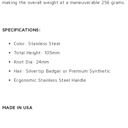
making the overall weight at a maneuverable 256 grams.
SPECIFICATIONS:
Color: Stainless Steel
Total Height: 105mm
Knot Dia: 24mm
Hair: Silvertip Badger or Premium Synthetic
Ergonomic Stainless Steel Handle
MADE IN USA