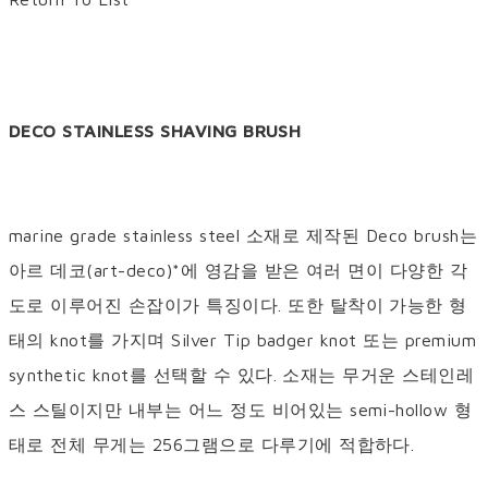
DECO STAINLESS SHAVING BRUSH
marine grade stainless steel 소재로 제작된 Deco brush는
아르 데코(art-deco)*에 영감을 받은 여러 면이 다양한 각
도로 이루어진 손잡이가 특징이다. 또한 탈착이 가능한 형
태의 knot를 가지며 Silver Tip badger knot 또는 premium
synthetic knot를 선택할 수 있다. 소재는 무거운 스테인레
스 스틸이지만 내부는 어느 정도 비어있는 semi-hollow 형
태로 전체 무게는 256그램으로 다루기에 적합하다.