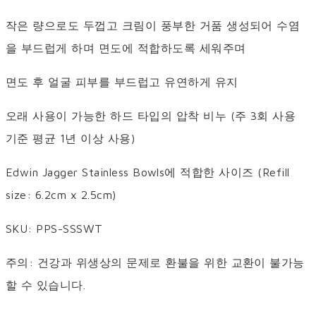
작은 량으로도 두껍고 크림이 풍부한 거품 생성되어 수염
을 부드럽게 하며 면도에 적합하도록 세워주며
면도 후 얼굴 피부를 부드럽고 유연하게 유지
오래 사용이 가능한 하드 타입의 압착 비누 (주 3회 사용
기준 평균 1년 이상 사용)
Edwin Jagger Stainless Bowls에 적합한 사이즈 (Refill
size: 6.2cm x 2.5cm)
SKU: PPS-SSSWT
주의: 건강과 위생상의 문제로 환불을 위한 교환이 불가능
할 수 있습니다.