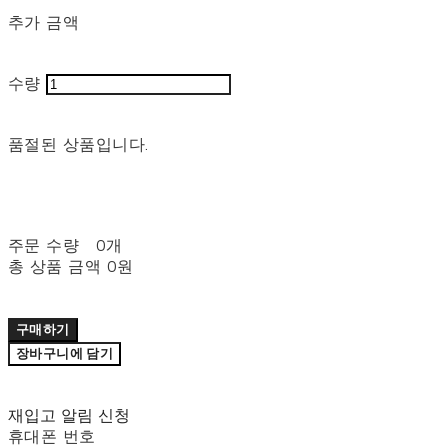
추가 금액
수량
품절된 상품입니다.
주문 수량
0개
총 상품 금액
0원
구매하기
장바구니에 담기
재입고 알림 신청
휴대폰 번호