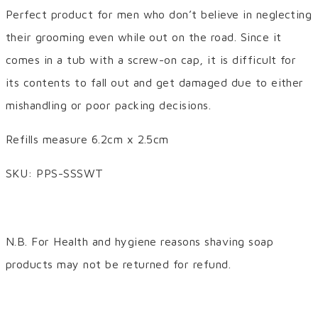
Perfect product for men who don’t believe in neglecting
their grooming even while out on the road. Since it
comes in a tub with a screw-on cap, it is difficult for
its contents to fall out and get damaged due to either
mishandling or poor packing decisions.
Refills measure 6.2cm x 2.5cm
SKU: PPS-SSSWT
N.B. For Health and hygiene reasons shaving soap
products may not be returned for refund.