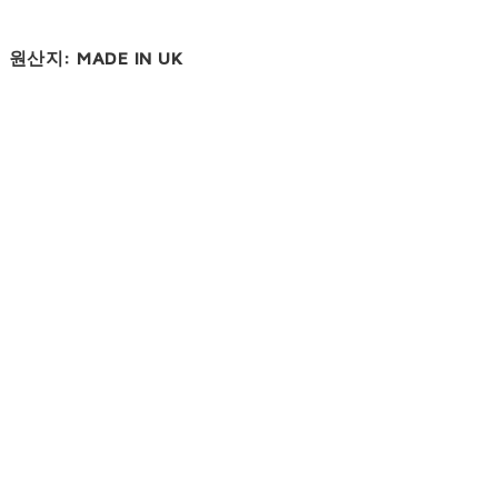
원산지: MADE IN UK