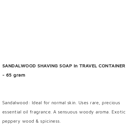
SANDALWOOD SHAVING SOAP in TRAVEL CONTAINER
- 65 gram
Sandalwood: Ideal for normal skin. Uses rare, precious
essential oil fragrance. A sensuous woody aroma. Exotic
peppery wood & spiciness.