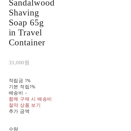
Sandalwood
Shaving
Soap 65g
in Travel
Container
33,000원
적립금
1%
기본 적립
1%
배송비
-
함께 구매 시 배송비
절약 상품 보기
추가 금액
수량