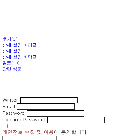
후기(0)
상세 설명 머리글
상세 설명
상세 설명 바닥글
질문(10)
관련 상품
Writer
Email
Password
Confirm Password
개인정보 수집 및 이용
에 동의합니다.